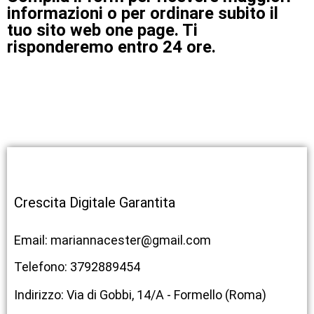
informazioni o per ordinare subito il
tuo sito web one page. Ti
risponderemo entro 24 ore.
Crescita Digitale Garantita
Email: mariannacester@gmail.com
Telefono: 3792889454
Indirizzo: Via di Gobbi, 14/A - Formello (Roma)