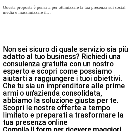
Questa proposta è pensata per ottimizzare la tua presenza sui social
media e massimizzare il…
Non sei sicuro di quale servizio sia più
adatto al tuo business? Richiedi una
consulenza gratuita con un nostro
esperto e scopri come possiamo
aiutarti a raggiungere i tuoi obiettivi.
Che tu sia un imprenditore alle prime
armi o un'azienda consolidata,
abbiamo la soluzione giusta per te.
Scopri le nostre offerte a tempo
limitato e preparati a trasformare la
tua presenza online
Compila il form per ricevere maggiori