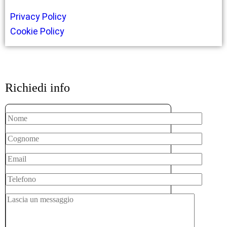
Privacy Policy
Cookie Policy
Richiedi info