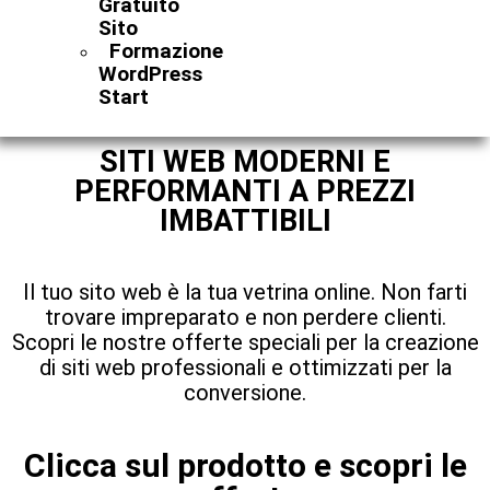
Gratuito
Sito
Formazione
WordPress
Start
SITI WEB MODERNI E
PERFORMANTI A PREZZI
IMBATTIBILI
Il tuo sito web è la tua vetrina online. Non farti
trovare impreparato e non perdere clienti.
Scopri le nostre offerte speciali per la creazione
di siti web professionali e ottimizzati per la
conversione.
Clicca sul prodotto e scopri le