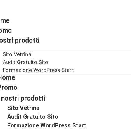
ome
omo
nostri prodotti
Sito Vetrina
Audit Gratuito Sito
Formazione WordPress Start
Home
Promo
I nostri prodotti
Sito Vetrina
Audit Gratuito Sito
Formazione WordPress Start