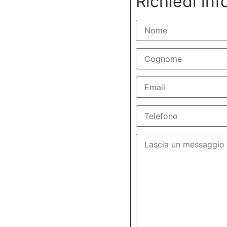
Richiedi inf