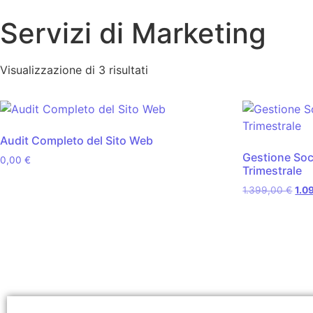
Servizi di Marketing
Visualizzazione di 3 risultati
Audit Completo del Sito Web
Gestione Soc
0,00
€
Trimestrale
1.399,00
€
1.0