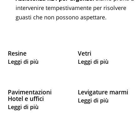
intervenire tempestivamente per risolvere
guasti che non possono aspettare.
Resine
Vetri
Leggi di più
Leggi di più
Pavimentazioni
Levigature marmi
Hotel e uffici
Leggi di più
Leggi di più