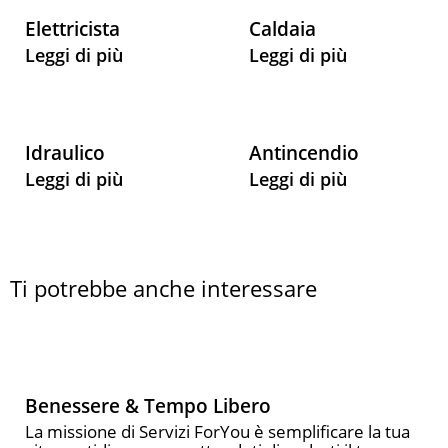
Elettricista
Caldaia
Leggi di più
Leggi di più
Idraulico
Antincendio
Leggi di più
Leggi di più
Ti potrebbe anche interessare
Benessere & Tempo Libero
La missione di Servizi ForYou è semplificare la tua