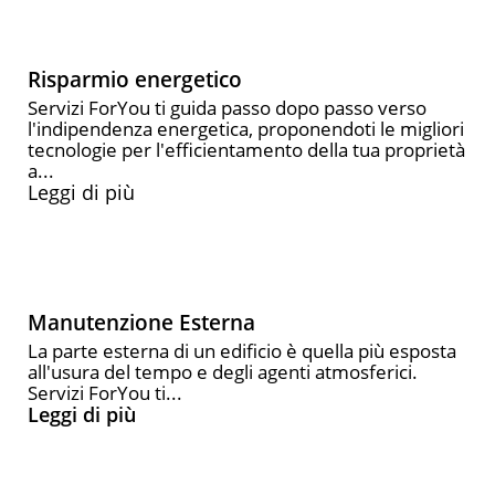
Risparmio energetico
Servizi ForYou ti guida passo dopo passo verso
l'indipendenza energetica, proponendoti le migliori
tecnologie per l'efficientamento della tua proprietà
a...
Leggi di più
Manutenzione Esterna
La parte esterna di un edificio è quella più esposta
all'usura del tempo e degli agenti atmosferici.
Servizi ForYou ti...
Leggi di più