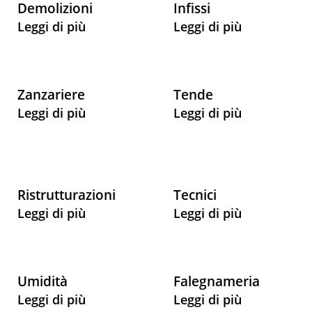
Demolizioni
Infissi
Leggi di più
Leggi di più
Zanzariere
Tende
Leggi di più
Leggi di più
Ristrutturazioni
Tecnici
Leggi di più
Leggi di più
Umidità
Falegnameria
Leggi di più
Leggi di più