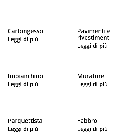
Cartongesso
Pavimenti e
rivestimenti
Leggi di più
Leggi di più
Imbianchino
Murature
Leggi di più
Leggi di più
Parquettista
Fabbro
Leggi di più
Leggi di più