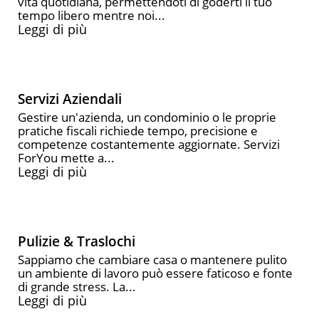
vita quotidiana, permettendoti di goderti il tuo
tempo libero mentre noi...
Leggi di più
Servizi Aziendali
Gestire un'azienda, un condominio o le proprie
pratiche fiscali richiede tempo, precisione e
competenze costantemente aggiornate. Servizi
ForYou mette a...
Leggi di più
Pulizie & Traslochi
Sappiamo che cambiare casa o mantenere pulito
un ambiente di lavoro può essere faticoso e fonte
di grande stress. La...
Leggi di più