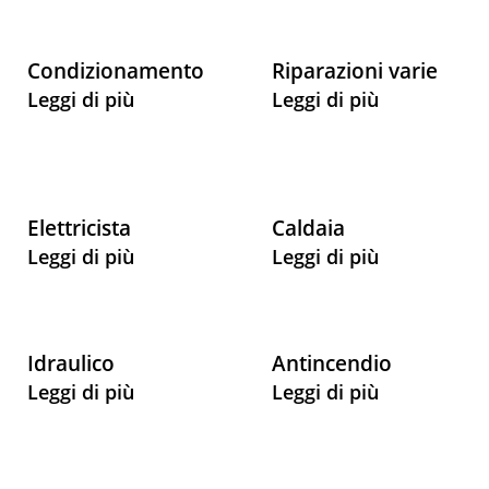
Condizionamento
Riparazioni varie
Leggi di più
Leggi di più
Elettricista
Caldaia
Leggi di più
Leggi di più
Idraulico
Antincendio
Leggi di più
Leggi di più