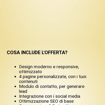
COSA INCLUDE L'OFFERTA?
Design moderno e responsive,
ottimizzato
4 pagine personalizzate, con i tuoi
contenuti
Modulo di contatto, per generare
lead
Integrazione con i social media
Ottimizzazione SEO di base