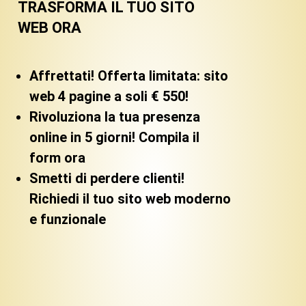
TRASFORMA IL TUO SITO
WEB ORA
Affrettati! Offerta limitata: sito
web 4 pagine a soli € 550!
Rivoluziona la tua presenza
online in 5 giorni! Compila il
form ora
Smetti di perdere clienti!
Richiedi il tuo sito web moderno
e funzionale