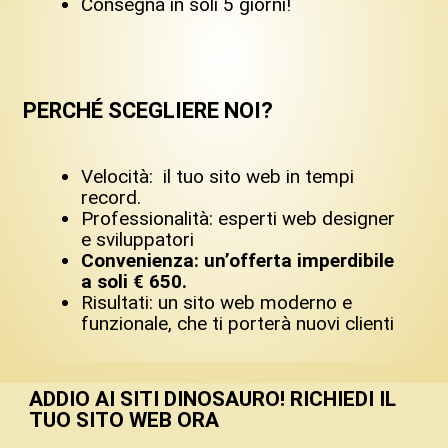
Consegna in soli 5 giorni!
PERCHÉ SCEGLIERE NOI?
Velocità: il tuo sito web in tempi
record.
Professionalità: esperti web designer
e sviluppatori
Convenienza: un’offerta imperdibile
a soli € 650.
Risultati: un sito web moderno e
funzionale, che ti porterà nuovi clienti
ADDIO AI SITI DINOSAURO! RICHIEDI IL
TUO SITO WEB ORA