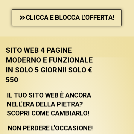
CLICCA E BLOCCA L'OFFERTA!
SITO WEB 4 PAGINE
MODERNO E FUNZIONALE
IN SOLO 5 GIORNI! SOLO €
550
IL TUO SITO WEB È ANCORA
NELL'ERA DELLA PIETRA?
SCOPRI COME CAMBIARLO!
NON PERDERE L'OCCASIONE!