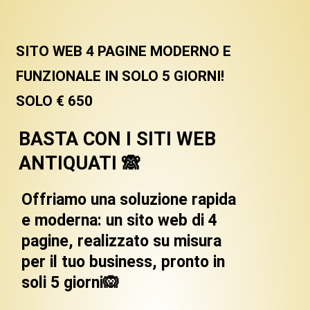
SITO WEB 4 PAGINE MODERNO E
FUNZIONALE IN SOLO 5 GIORNI!
SOLO € 650
BASTA CON I SITI WEB
ANTIQUATI 🙈
Offriamo una soluzione rapida
e moderna: un sito web di 4
pagine, realizzato su misura
per il tuo business, pronto in
soli 5 giorni🙉