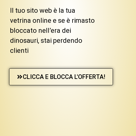
Il tuo sito web è la tua
vetrina online e se è rimasto
bloccato nell’era dei
dinosauri, stai perdendo
clienti
CLICCA E BLOCCA L'OFFERTA!