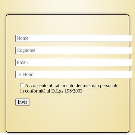
Acconsento al trattamento dei miei dati personali
in conformità al D.Lgs 196/2003