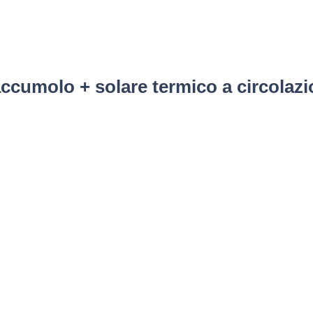
ccumolo + solare termico a circolazi