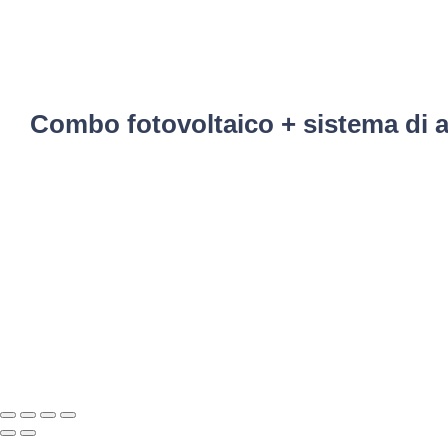
Combo fotovoltaico + sistema di a