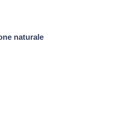
one naturale